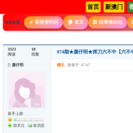
首页
新澳门
🏠
香港资料区
首页
回香港论坛
📌
🔙
当前位置:
3523
18
074期★孱仔明★挥刀六不中【六
阅读
回复
孱仔明
楼主
发表于: 07-07
新手上路
加关注
发消息