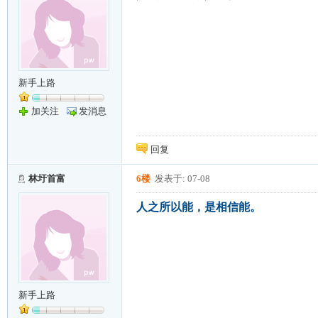
新手上路
加关注
发消息
回复
林圩首富
6楼
发表于: 07-08
人之所以能，是相信能。
新手上路