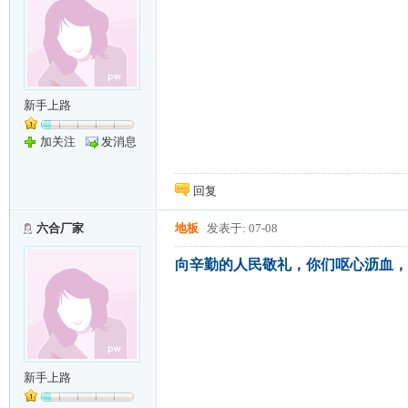
新手上路
加关注
发消息
回复
六合厂家
地板
发表于: 07-08
向辛勤的人民敬礼，你们呕心沥血，
新手上路