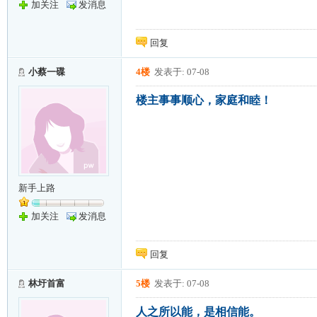
加关注
发消息
回复
小蔡一碟
4楼
发表于: 07-08
楼主事事顺心，家庭和睦！
新手上路
加关注
发消息
回复
林圩首富
5楼
发表于: 07-08
人之所以能，是相信能。