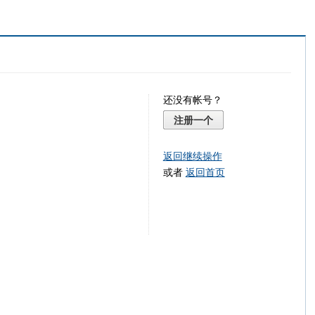
还没有帐号？
注册一个
返回继续操作
或者
返回首页