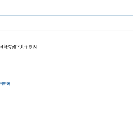
可能有如下几个原因
回密码