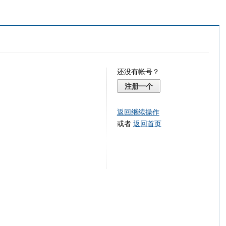
还没有帐号？
注册一个
返回继续操作
或者
返回首页