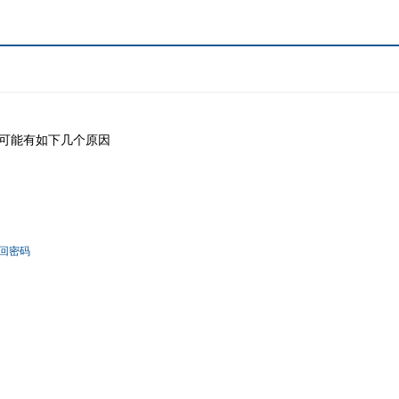
可能有如下几个原因
回密码