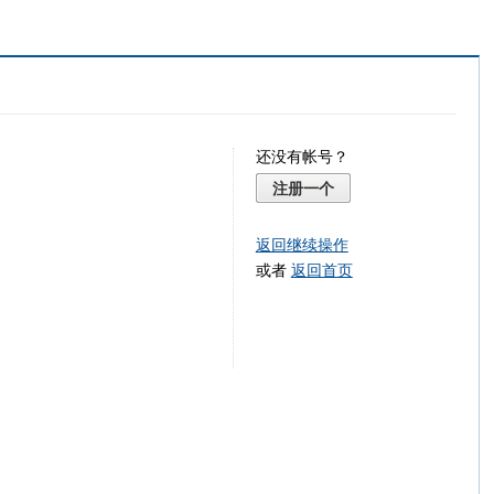
还没有帐号？
注册一个
返回继续操作
或者
返回首页