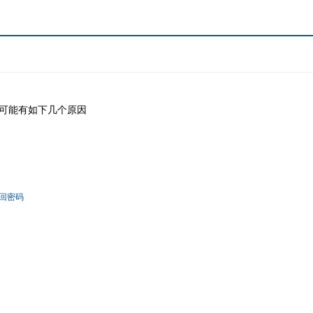
可能有如下几个原因
回密码