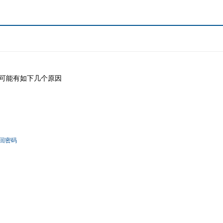
可能有如下几个原因
回密码