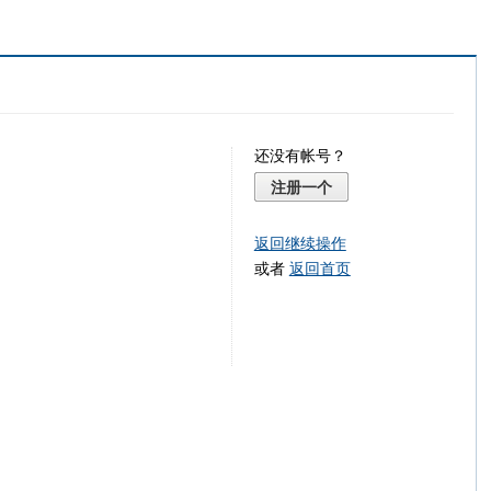
还没有帐号？
注册一个
返回继续操作
或者
返回首页