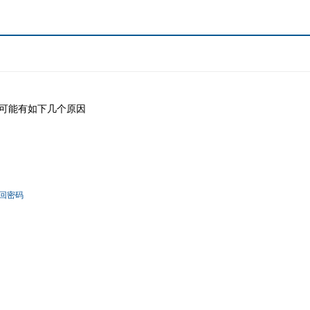
可能有如下几个原因
回密码