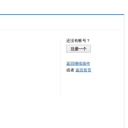
还没有帐号？
注册一个
返回继续操作
或者
返回首页