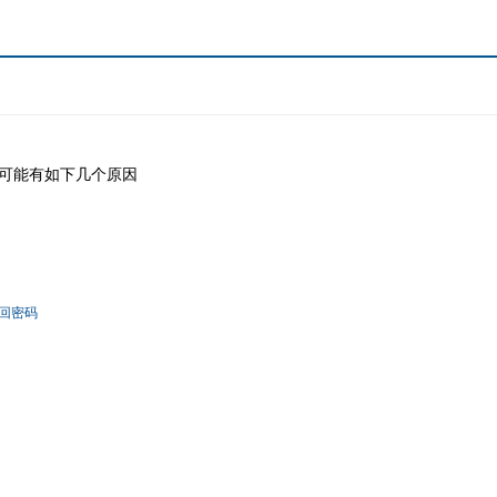
可能有如下几个原因
回密码