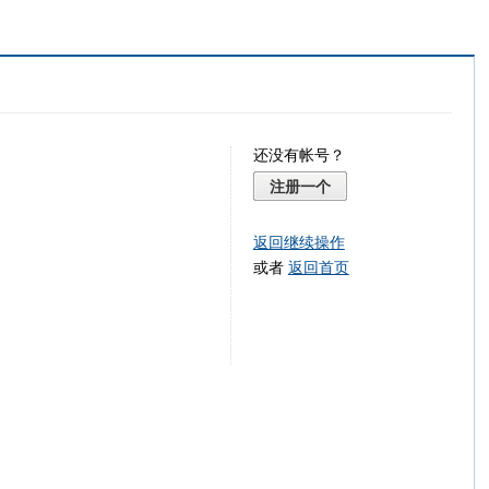
还没有帐号？
注册一个
返回继续操作
或者
返回首页